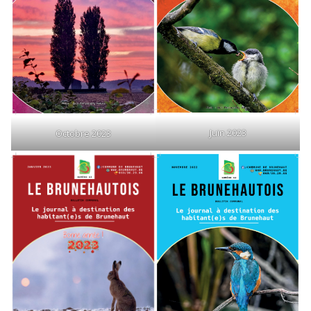
Juin 2023
Octobre 2023