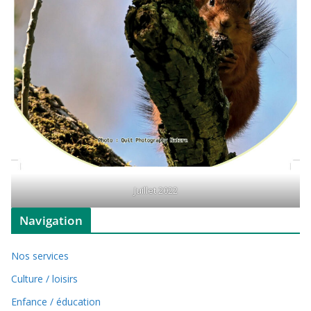
Juillet 2022
Navigation
Nos services
Culture / loisirs
Enfance / éducation