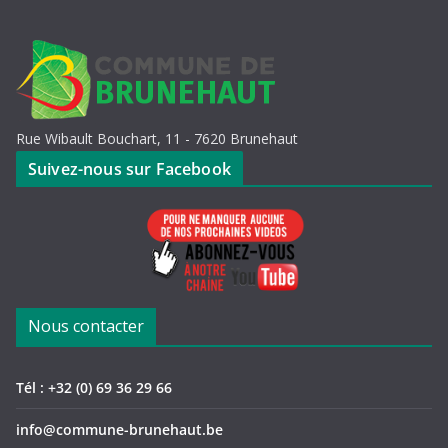
Rue Wibault Bouchart, 11 - 7620 Brunehaut
Suivez-nous sur Facebook
Nous contacter
Tél : +32 (0) 69 36 29 66
info@commune-brunehaut.be