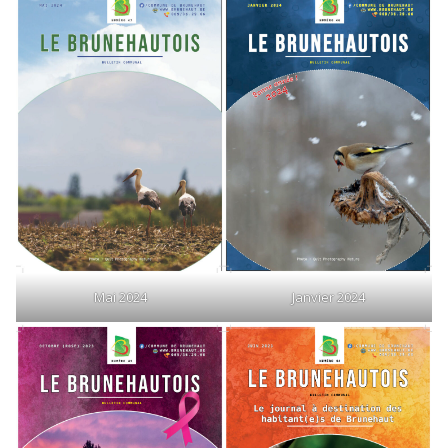
Mai 2024
Janvier 2024