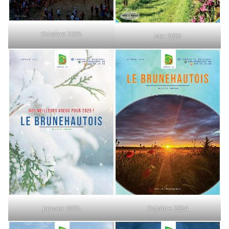
Octobre 2025
Mai 2025
Janvier 2025
Octobre 2024