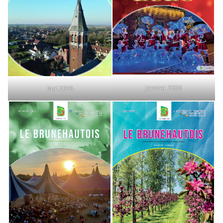
Janvier 2026
Mai 2026