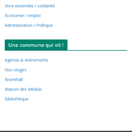
Vivre ensemble / solidarité
Économie / emploi
Administration / Politique
Une commune qui vit !
Agenda & évènements
Nos stages
Brunehall
Maison des Médias
Bibliothèque