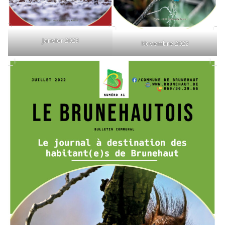
Janvier 2023
Novembre 2022