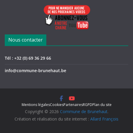
Nous contacter
Tél : +32 (0) 69 36 29 66
info@commune-brunehaut.be
Mentions légales
Cookies
Partenaires
RGPD
Plan du site
Copyright © 2026
Commune de Brunehaut
.
Création et réalisation du site internet :
Allard François