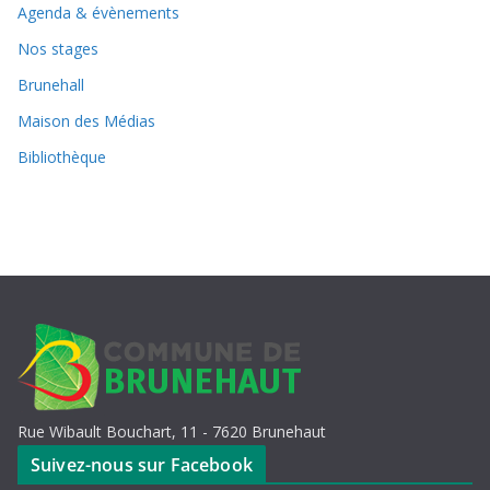
Agenda & évènements
Nos stages
Brunehall
Maison des Médias
Bibliothèque
Rue Wibault Bouchart, 11 - 7620 Brunehaut
Suivez-nous sur Facebook