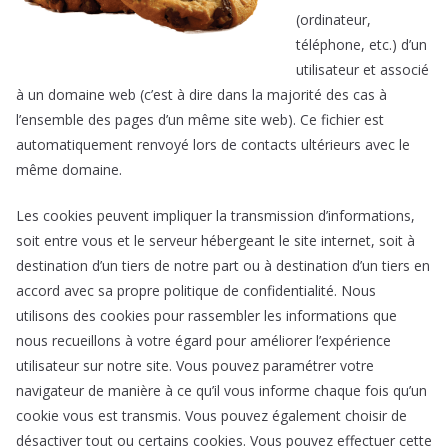
(ordinateur,
téléphone, etc.) d’un
utilisateur et associé
à un domaine web (c’est à dire dans la majorité des cas à
l’ensemble des pages d’un même site web). Ce fichier est
automatiquement renvoyé lors de contacts ultérieurs avec le
même domaine.
Les cookies peuvent impliquer la transmission d’informations,
soit entre vous et le serveur hébergeant le site internet, soit à
destination d’un tiers de notre part ou à destination d’un tiers en
accord avec sa propre politique de confidentialité. Nous
utilisons des cookies pour rassembler les informations que
nous recueillons à votre égard pour améliorer l’expérience
utilisateur sur notre site. Vous pouvez paramétrer votre
navigateur de manière à ce qu’il vous informe chaque fois qu’un
cookie vous est transmis. Vous pouvez également choisir de
désactiver tout ou certains cookies. Vous pouvez effectuer cette