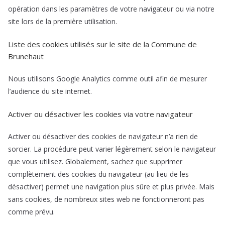
opération dans les paramètres de votre navigateur ou via notre
site lors de la première utilisation.
Liste des cookies utilisés sur le site de la Commune de
Brunehaut
Nous utilisons Google Analytics comme outil afin de mesurer
l’audience du site internet.
Activer ou désactiver les cookies via votre navigateur
Activer ou désactiver des cookies de navigateur n’a rien de
sorcier. La procédure peut varier légèrement selon le navigateur
que vous utilisez. Globalement, sachez que supprimer
complètement des cookies du navigateur (au lieu de les
désactiver) permet une navigation plus sûre et plus privée. Mais
sans cookies, de nombreux sites web ne fonctionneront pas
comme prévu.