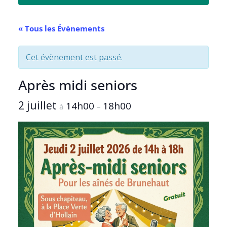
« Tous les Évènements
Cet évènement est passé.
Après midi seniors
2 juillet
14h00
18h00
à
–