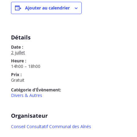
Ajouter au calendrier
Détails
Date :
2 juillet
Heure :
14h00 – 18h00
Prix :
Gratuit
Catégorie d’Évènement:
Divers & Autres
Organisateur
Conseil Consultatif Communal des Aînés