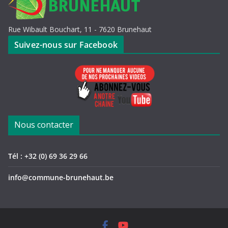
Rue Wibault Bouchart, 11 - 7620 Brunehaut
Suivez-nous sur Facebook
Nous contacter
Tél : +32 (0) 69 36 29 66
info@commune-brunehaut.be