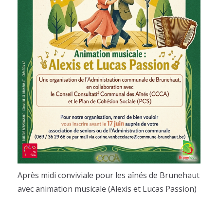
Après midi conviviale pour les aînés de Brunehaut
avec animation musicale (Alexis et Lucas Passion)