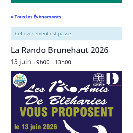
« Tous les Évènements
Cet évènement est passé.
La Rando Brunehaut 2026
13 juin
9h00
13h00
à
–