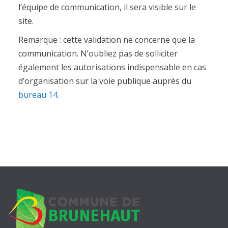
l’équipe de communication, il sera visible sur le
t
site.
Remarque : cette validation ne concerne que la
communication. N’oubliez pas de solliciter
également les autorisations indispensable en cas
d’organisation sur la voie publique auprès du
bureau 14
.