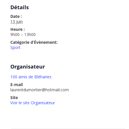
Détails
Date :
13 juin
Heure :
9h00 – 13h00
Catégorie d’Évènement:
Sport
Organisateur
100 amis de Bléharies
E-mail
laurentdumortier@hotmail.com
Site
Voir le site Organisateur