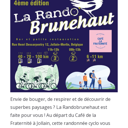
Envie de bouger, de respirer et de découvrir de
superbes paysages ? La Randobrunehaut est
faite pour vous ! Au départ du Café de la
Fraternité à Jollain, cette randonnée cyclo vous