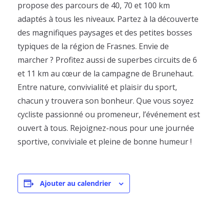
propose des parcours de 40, 70 et 100 km
adaptés à tous les niveaux. Partez à la découverte
des magnifiques paysages et des petites bosses
typiques de la région de Frasnes. Envie de
marcher ? Profitez aussi de superbes circuits de 6
et 11 km au cœur de la campagne de Brunehaut.
Entre nature, convivialité et plaisir du sport,
chacun y trouvera son bonheur. Que vous soyez
cycliste passionné ou promeneur, l’événement est
ouvert à tous. Rejoignez-nous pour une journée
sportive, conviviale et pleine de bonne humeur !
Ajouter au calendrier