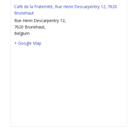
Café de la Fraternité, Rue Henri Descarpentry 12, 7620
Brunehaut
Rue Henri Descarpentry 12,
7620 Brunehaut
,
Belgium
+ Google Map