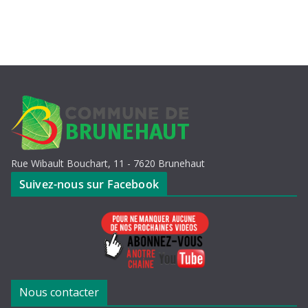
Rue Wibault Bouchart, 11 - 7620 Brunehaut
Suivez-nous sur Facebook
Nous contacter