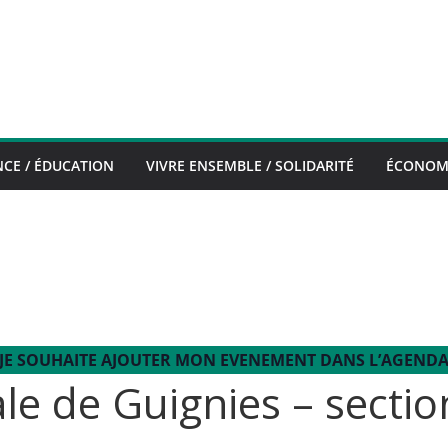
CE / ÉDUCATION
VIVRE ENSEMBLE / SOLIDARITÉ
ÉCONOMI
JE SOUHAITE AJOUTER MON EVENEMENT DANS L’AGEND
e de Guignies – sectio