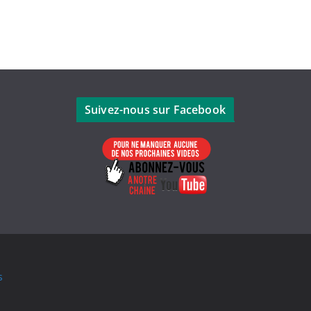
Suivez-nous sur Facebook
s