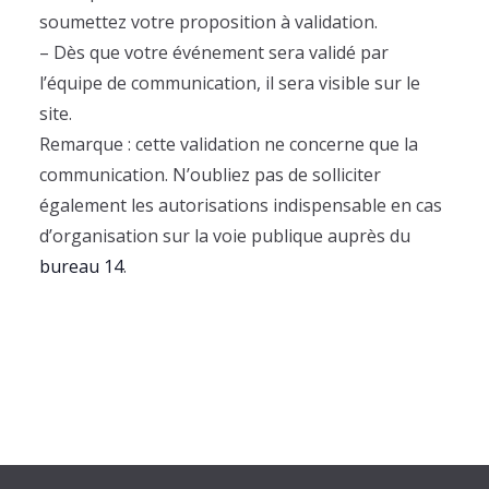
soumettez votre proposition à validation.
– Dès que votre événement sera validé par
l’équipe de communication, il sera visible sur le
site.
Remarque : cette validation ne concerne que la
communication. N’oubliez pas de solliciter
également les autorisations indispensable en cas
d’organisation sur la voie publique auprès du
bureau 14
.