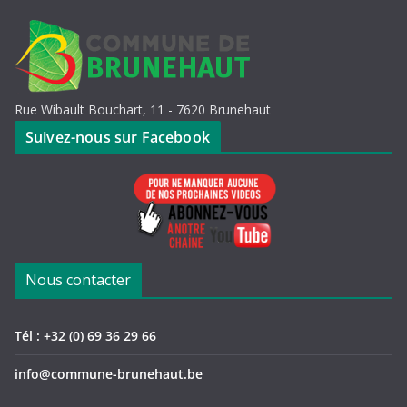
Rue Wibault Bouchart, 11 - 7620 Brunehaut
Suivez-nous sur Facebook
Nous contacter
Tél : +32 (0) 69 36 29 66
info@commune-brunehaut.be