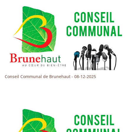
Conseil Communal de Brunehaut - 08-12-2025