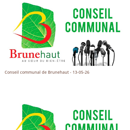
Conseil communal de Brunehaut - 13-05-26