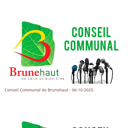
Conseil Communal de Brunehaut - 06-10-2025