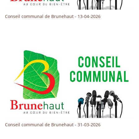
Conseil communal de Brunehaut - 13-04-2026
Conseil communal de Brunehaut - 31-03-2026