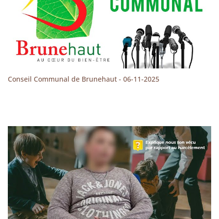
Conseil Communal de Brunehaut - 06-11-2025