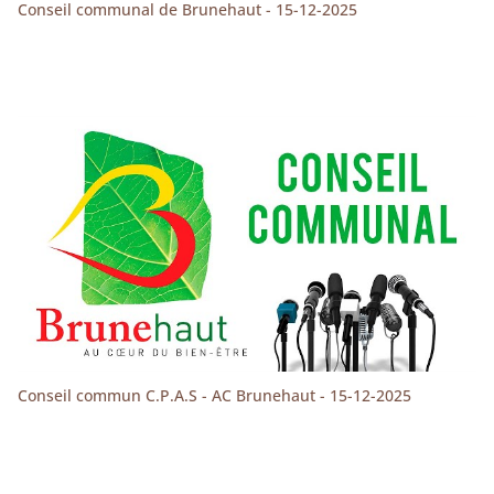
Conseil communal de Brunehaut - 15-12-2025
Conseil commun C.P.A.S - AC Brunehaut - 15-12-2025