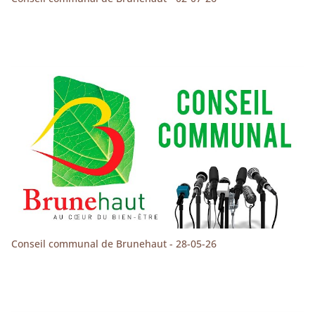
Conseil communal de Brunehaut - 28-05-26