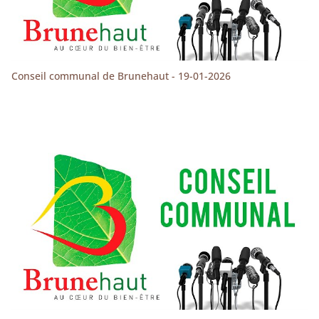
Conseil communal de Brunehaut - 19-01-2026