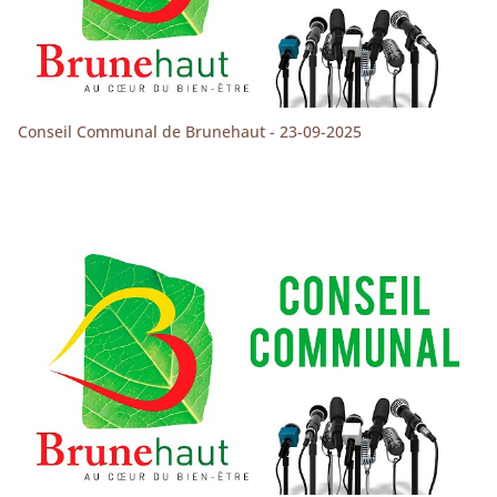
Conseil Communal de Brunehaut - 23-09-2025