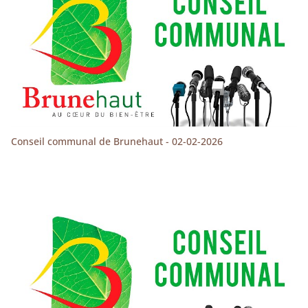
Conseil communal de Brunehaut - 02-02-2026