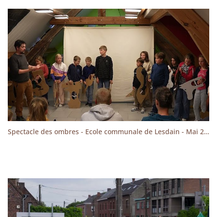
Spectacle des ombres - Ecole communale de Lesdain - Mai 2025