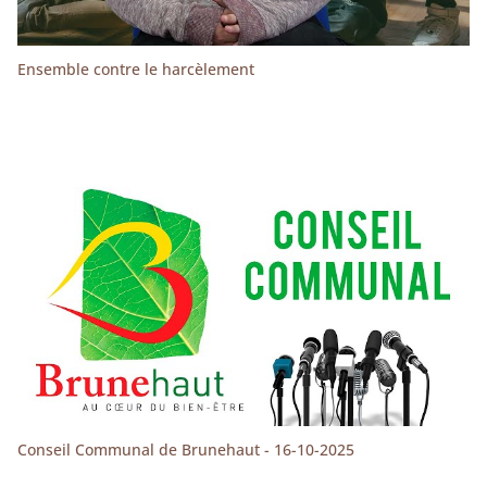
Ensemble contre le harcèlement
Conseil Communal de Brunehaut - 16-10-2025