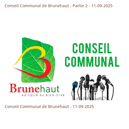
Conseil Communal de Brunehaut - Partie 2 - 11-09-2025
Conseil Communal de Brunehaut - 11-09-2025