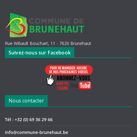
Rue Wibault Bouchart, 11 - 7620 Brunehaut
Suivez-nous sur Facebook
Nous contacter
Tél : +32 (0) 69 36 29 66
info@commune-brunehaut.be