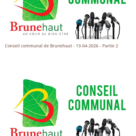
Conseil communal de Brunehaut - 13-04-2026 - Partie 2