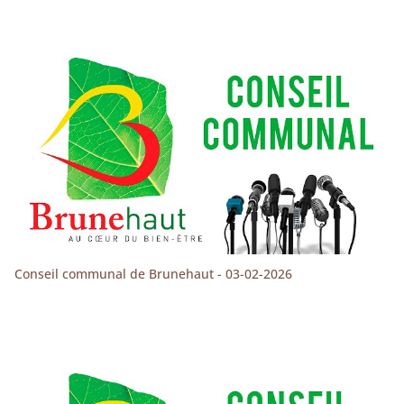
Conseil communal de Brunehaut - 03-02-2026