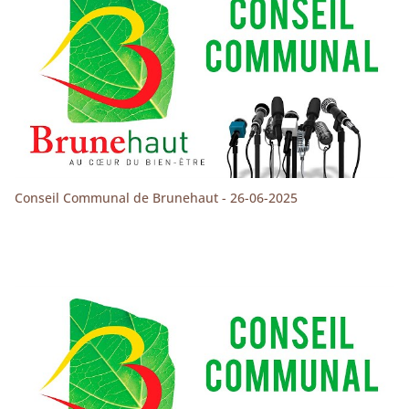
Conseil Communal de Brunehaut - 26-06-2025