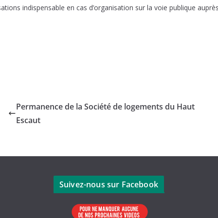
sations indispensable en cas d’organisation sur la voie publique auprè
Permanence de la Société de logements du Haut
Escaut
Suivez-nous sur Facebook