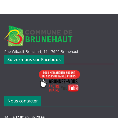
Rue Wibault Bouchart, 11 - 7620 Brunehaut
Suivez-nous sur Facebook
Nous contacter
Tél : +32 (0) 69 36 29 66