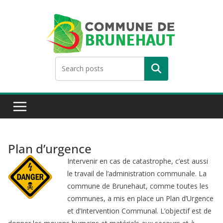
Skip
to
content
Rechercher
Plan d’urgence
Intervenir en cas de catastrophe, c’est aussi
le travail de l’administration communale. La
commune de Brunehaut, comme toutes les
communes, a mis en place un Plan d’Urgence
et d’Intervention Communal. L’objectif est de