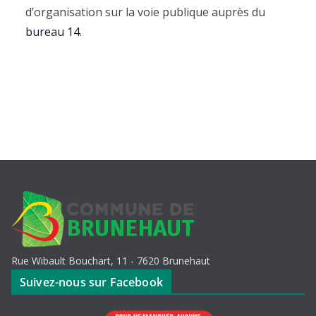
d’organisation sur la voie publique auprès du
bureau 14
.
Rue Wibault Bouchart, 11 - 7620 Brunehaut
Suivez-nous sur Facebook