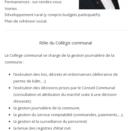
Permanences : sur rendez-vous
Voiries
Développement rural (y compris budgets participatifs)
Plan de cohésion social.
Rôle du Collège communal
Le Collège communal se charge de la gestion journalière de la
commune :
l’exécution des lois, décrets et ordonnances (délivrance de
permis de bâtir,…);
l’exécution des décisions prises par le Conseil Communal
(consultation et attribution du marché suite à une décision
d’investir);
la gestion journalière de la commune;
la gestion du service comptabilité (commandes, paiements,…);
la gestion et la surveillance du personnel;
la tenue des registres d’état civil.