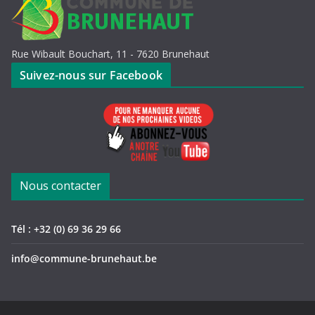
Rue Wibault Bouchart, 11 - 7620 Brunehaut
Suivez-nous sur Facebook
Nous contacter
Tél : +32 (0) 69 36 29 66
info@commune-brunehaut.be