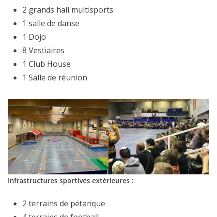
2 grands hall multisports
1 salle de danse
1 Dojo
8 Vestiaires
1 Club House
1 Salle de réunion
Infrastructures sportives extérieures :
2 terrains de pétanque
4 terrains de football