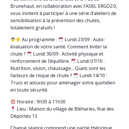
Brunehaut, en collaboration avec l’ASBL ERGO2.0,
vous invitent à participer à une série d’ateliers de
sensibilisation à la prévention des chutes,
totalement gratuits !
Au programme :
Lundi 23/09 : Auto-
évaluation de votre santé. Comment éviter la
chute ?
Lundi 30/09 : Activité physique et
renforcement de l’équilibre.
Lundi 07/10 :
Nutrition, vision, chaussage… Quels sont les
facteurs de risque de chute ?
Lundi 14/10 :
Trucs et astuces pour aménager votre quotidien
en toute sécurité.
Horaire : 9h30 à 11h30
Lieu : Maison du village de Bléharies, Rue des
Déportés 13
Chaque séance comprend une partie théorique