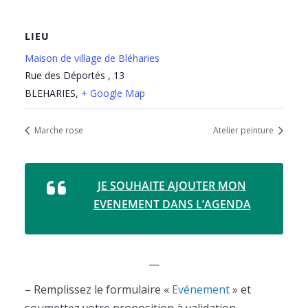
LIEU
Maison de village de Bléharies
Rue des Déportés , 13
BLEHARIES
,
+ Google Map
Marche rose
Atelier peinture
JE SOUHAITE AJOUTER MON
EVENEMENT DANS L’AGENDA
—
– Remplissez le formulaire «
Evénement
» et