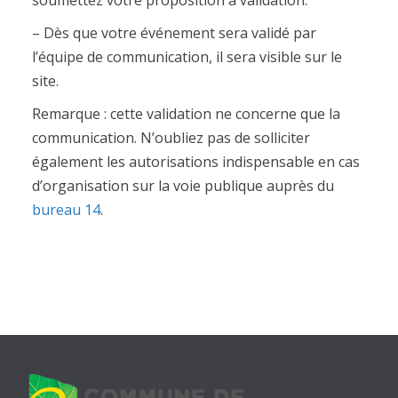
soumettez votre proposition à validation.
– Dès que votre événement sera validé par
l’équipe de communication, il sera visible sur le
site.
Remarque : cette validation ne concerne que la
communication. N’oubliez pas de solliciter
également les autorisations indispensable en cas
d’organisation sur la voie publique auprès du
bureau 14
.