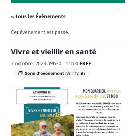
« Tous les Évènements
Cet évènement est passé.
Vivre et vieillir en santé
7 octobre, 2024 à9h30
-
11h30
FREE
Série d'événement
(Voir tout)