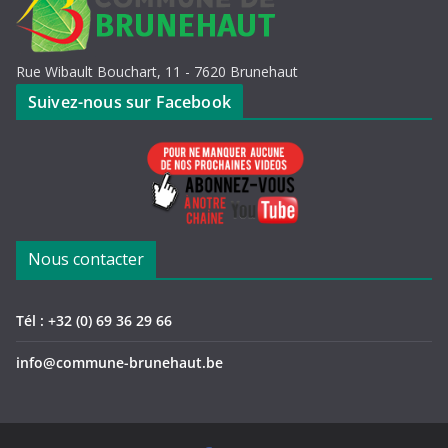
Rue Wibault Bouchart, 11 - 7620 Brunehaut
Suivez-nous sur Facebook
Nous contacter
Tél : +32 (0) 69 36 29 66
info@commune-brunehaut.be