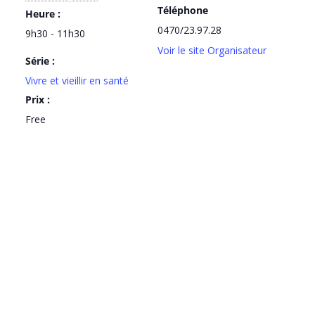
Téléphone
Heure :
0470/23.97.28
9h30 - 11h30
Voir le site Organisateur
Série :
Vivre et vieillir en santé
Prix :
Free