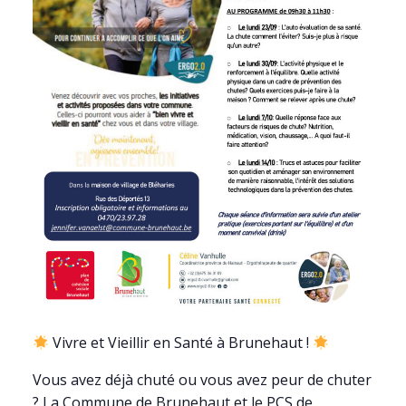
Vivre et Vieillir en Santé à Brunehaut !
Vous avez déjà chuté ou vous avez peur de chuter
? La Commune de Brunehaut et le PCS de