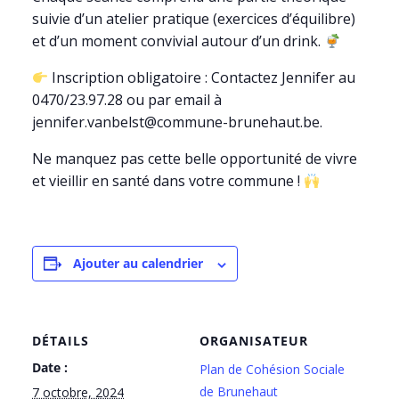
suivie d’un atelier pratique (exercices d’équilibre)
et d’un moment convivial autour d’un drink.
Inscription obligatoire : Contactez Jennifer au
0470/23.97.28 ou par email à
jennifer.vanbelst@commune-brunehaut.be.
Ne manquez pas cette belle opportunité de vivre
et vieillir en santé dans votre commune !
Ajouter au calendrier
DÉTAILS
ORGANISATEUR
Date :
Plan de Cohésion Sociale
de Brunehaut
7 octobre, 2024