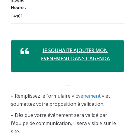
Heure :
14h01
JE SOUHAITE AJOUTER MON
EVENEMENT DANS L’AGENDA
—
– Remplissez le formulaire «
Evénement
» et
soumettez votre proposition à validation.
– Dès que votre événement sera validé par
l’équipe de communication, il sera visible sur le
site.