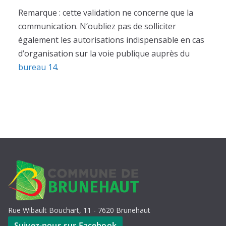
Remarque : cette validation ne concerne que la
communication. N’oubliez pas de solliciter
également les autorisations indispensable en cas
d’organisation sur la voie publique auprès du
bureau 14
.
Rue Wibault Bouchart, 11 - 7620 Brunehaut
Suivez-nous sur Facebook