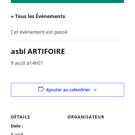
« Tous les Évènements
Cet évènement est passé.
asbl ARTIFOIRE
9 août à14h01
Ajouter au calendrier
DÉTAILS
ORGANISATEUR
Date :
9 août